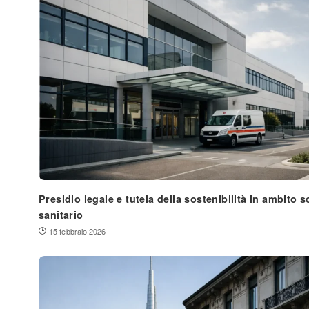
Presidio legale e tutela della sostenibilità in ambito s
sanitario
15 febbraio 2026