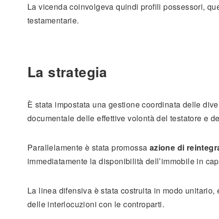
La vicenda coinvolgeva quindi profili possessori, que
testamentarie.
La strategia
È stata impostata una gestione coordinata delle divers
documentale delle effettive volontà del testatore e de
Parallelamente è stata promossa
azione di reintegr
immediatamente la disponibilità dell’immobile in capo
La linea difensiva è stata costruita in modo unitario
delle interlocuzioni con le controparti.