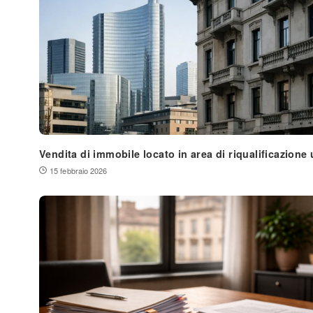
Vendita di immobile locato in area di riqualificazione
15 febbraio 2026