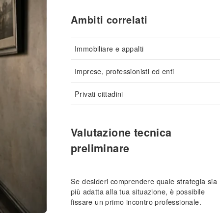
Ambiti correlati
Immobiliare e appalti
Imprese, professionisti ed enti
Privati cittadini
Valutazione tecnica
preliminare
Se desideri comprendere quale strategia sia
più adatta alla tua situazione, è possibile
fissare un primo incontro professionale.