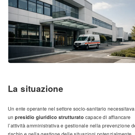
La situazione
Un ente operante nel settore socio-sanitario necessitava
un
presidio giuridico strutturato
capace di affiancare
l’attività amministrativa e gestionale nella prevenzione d
rischio e nella gestione delle situazioni potenzialmente