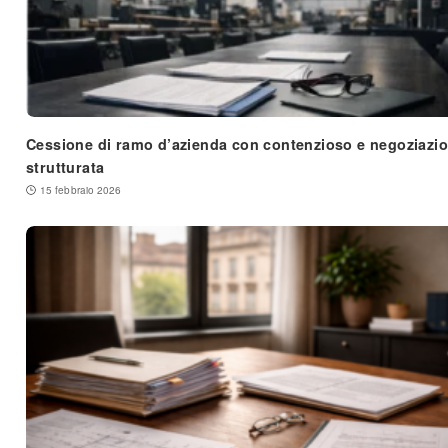
Cessione di ramo d’azienda con contenzioso e negoziazi
strutturata
15 febbraio 2026