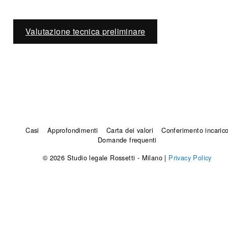
Valutazione tecnica preliminare
Casi
Approfondimenti
Carta dei valori
Conferimento incaric
Domande frequenti
© 2026 Studio legale Rossetti - Milano |
Privacy Policy