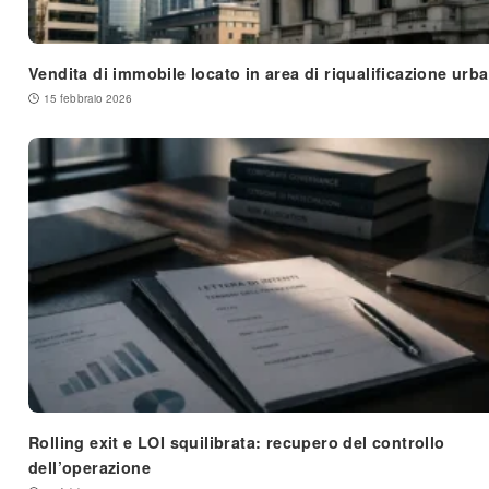
Vendita di immobile locato in area di riqualificazione urb
15 febbraio 2026
Rolling exit e LOI squilibrata: recupero del controllo
dell’operazione