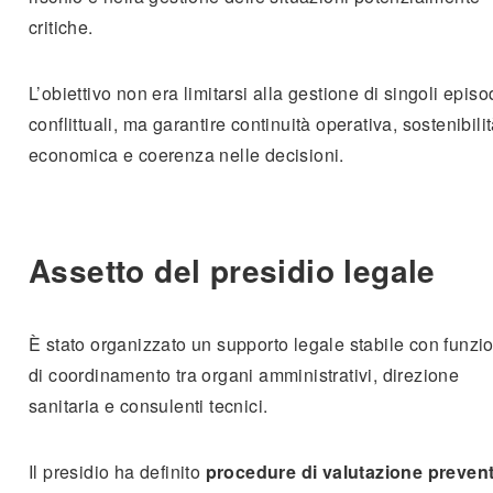
critiche.
L’obiettivo non era limitarsi alla gestione di singoli episo
conflittuali, ma garantire continuità operativa, sostenibili
economica e coerenza nelle decisioni.
Assetto del presidio legale
È stato organizzato un supporto legale stabile con funzi
di coordinamento tra organi amministrativi, direzione
sanitaria e consulenti tecnici.
Il presidio ha definito
procedure di valutazione preven