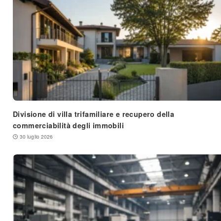
Divisione di villa trifamiliare e recupero della
commerciabilità degli immobili
30 luglio 2026