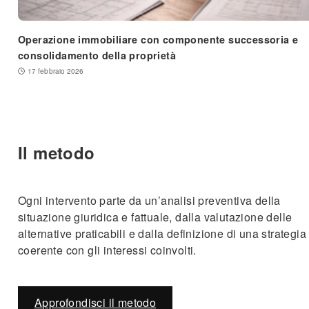
Operazione immobiliare con componente successoria e
consolidamento della proprietà
17 febbraio 2026
Il metodo
Ogni intervento parte da un’analisi preventiva della
situazione giuridica e fattuale, dalla valutazione delle
alternative praticabili e dalla definizione di una strategia
coerente con gli interessi coinvolti.
Approfondisci il metodo