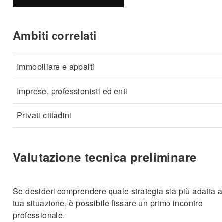
Ambiti correlati
Immobiliare e appalti
Imprese, professionisti ed enti
Privati cittadini
Valutazione tecnica preliminare
Se desideri comprendere quale strategia sia più adatta a
tua situazione, è possibile fissare un primo incontro
professionale.