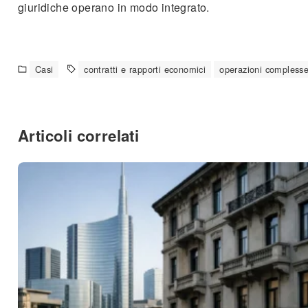
giuridiche operano in modo integrato.
Casi
contratti e rapporti economici
operazioni compless
Articoli correlati