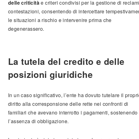
delle criticità
e criteri condivisi per la gestione di reclam
contestazioni, consentendo di intercettare tempestivame
le situazioni a rischio e intervenire prima che
degenerassero.
La tutela del credito e delle
posizioni giuridiche
In un caso significativo, l’ente ha dovuto tutelare il propr
diritto alla corresponsione delle rette nei confronti di
familiari che avevano interrotto i pagamenti, sostenendo
l’assenza di obbligazione.