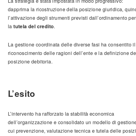
La strategia è stata impostata in modo progressivo:
dapprima la ricostruzione della posizione giuridica, quin
l’attivazione degli strumenti previsti dall’ordinamento per
la
tutela del credito
.
La gestione coordinata delle diverse fasi ha consentito il
riconoscimento delle ragioni dell’ente e la definizione de
posizione debitoria.
L’esito
L’intervento ha rafforzato la stabilità economica
dell’organizzazione e consolidato un modello di gestione
cui prevenzione, valutazione tecnica e tutela delle posiz