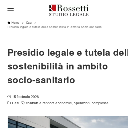
Home
Casi
Presidio legale e tutela della sostenibilità in ambito socio-sanitario
Presidio legale e tutela del
sostenibilità in ambito
socio-sanitario
15 febbraio 2026
Casi
contratti e rapporti economici
operazioni complesse