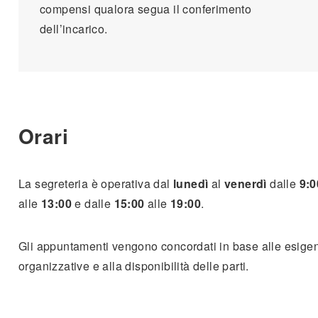
compensi qualora segua il conferimento
dell’incarico.
Orari
La segreteria è operativa dal
lunedì
al
venerdì
dalle
9:0
alle
13:00
e dalle
15:00
alle
19:00
.
Gli appuntamenti vengono concordati in base alle esige
organizzative e alla disponibilità delle parti.