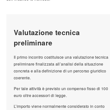
Valutazione tecnica
preliminare
Il primo incontro costituisce una valutazione tecnica
preliminare finalizzata all’analisi della situazione
concreta e alla definizione di un percorso giuridico
coerente.
Per tale attività è previsto un compenso fisso di 100
euro oltre accessori di legge.
L’importo viene normalmente considerato in conto