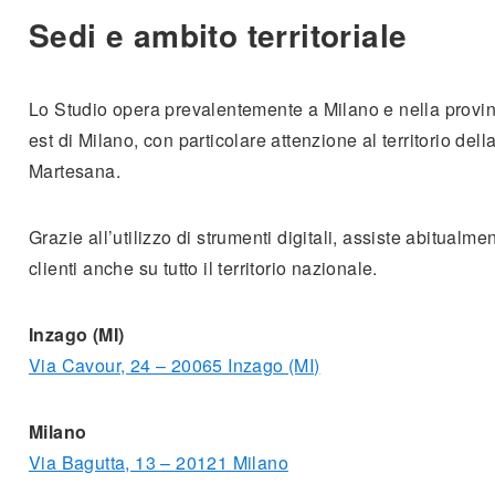
Sedi e ambito territoriale
Lo Studio opera prevalentemente a Milano e nella provi
est di Milano, con particolare attenzione al territorio dell
Martesana.
Grazie all’utilizzo di strumenti digitali, assiste abitualme
clienti anche su tutto il territorio nazionale.
Inzago (MI)
Via Cavour, 24 – 20065 Inzago (MI)
Milano
Via Bagutta, 13 – 20121 Milano