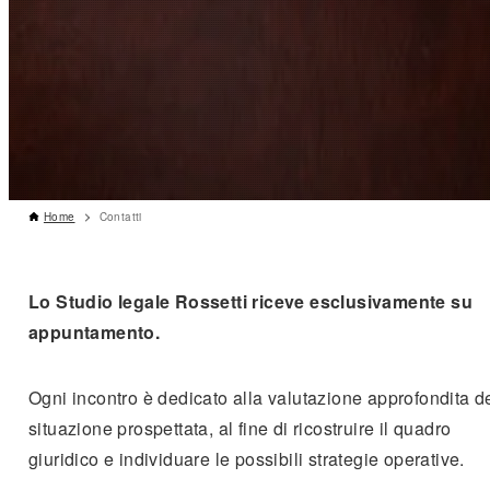
Home
Contatti
Lo Studio legale Rossetti riceve esclusivamente su
appuntamento.
Ogni incontro è dedicato alla valutazione approfondita d
situazione prospettata, al fine di ricostruire il quadro
giuridico e individuare le possibili strategie operative.