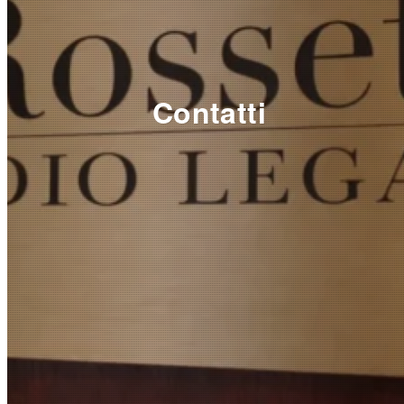
Contatti