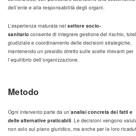
dell’ente e alla responsabilità degli organi.
L’esperienza maturata nel
settore socio-
sanitario
consente di integrare gestione del rischio, tute
giudiziale e coordinamento delle decisioni strategiche,
mantenendo un presidio diretto sulle scelte rilevanti per
l’equilibrio dell’organizzazione.
Metodo
Ogni intervento parte da un’
analisi concreta dei fatti e
delle alternative praticabili
. Le decisioni vengono valut
non solo sul piano giuridico, ma anche per le loro ricadu