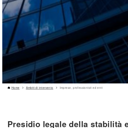
Home
Ambiti di intervento
Imprese, professionisti ed enti
Presidio legale della stabilità 