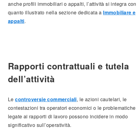
anche profili immobiliari o appalti, l’attività si integra con
quanto illustrato nella sezione dedicata a
Immobiliare e
appalti
.
Rapporti contrattuali e tutela
dell’attività
Le
controversie commerciali
, le azioni cautelari, le
contestazioni tra operatori economici o le problematiche
legate ai rapporti di lavoro possono incidere in modo
significativo sull’operatività.