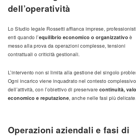
dell’operatività
Lo Studio legale Rossetti affianca imprese, professionist
enti quando l’
equilibrio economico o organizzativo
è
messo alla prova da operazioni complesse, tensioni
contrattuali o criticità gestionali.
L’intervento non si limita alla gestione del singolo probl
Ogni incarico viene inquadrato nel contesto complessivo
dell’attività, con l’obiettivo di preservare
continuità, val
economico e reputazione
, anche nelle fasi più delicate
Operazioni aziendali e fasi di