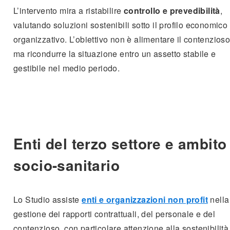
L’intervento mira a ristabilire
controllo e prevedibilità
,
valutando soluzioni sostenibili sotto il profilo economico
organizzativo. L’obiettivo non è alimentare il contenzioso
ma ricondurre la situazione entro un assetto stabile e
gestibile nel medio periodo.
Enti del terzo settore e ambito
socio-sanitario
Lo Studio assiste
enti e organizzazioni non profit
nella
gestione dei rapporti contrattuali, del personale e del
contenzioso, con particolare attenzione alla sostenibilità