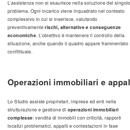
L’assistenza non si esaurisce nella soluzione del singol
problema. Ogni incarico viene inquadrato nel contesto
complessivo in cui si inserisce, valutando
preventivamente
rischi, alternative e conseguenze
economiche
. L’obiettivo è mantenere il controllo della
situazione, anche quando il quadro appare frammentato
conflittuale.
Operazioni immobiliari e appal
Lo Studio assiste proprietari, imprese ed enti nella
strutturazione e gestione di
operazioni immobiliari
complesse
: vendita di immobili con criticità, rapporti
locatizi problematici, appalti e contestazioni in fase