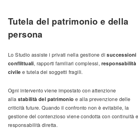
Tutela del patrimonio e della
persona
Lo Studio assiste i privati nella gestione di
successioni
conflittuali
, rapporti familiari complessi,
responsabilità
civile
e tutela dei soggetti fragili.
Ogni intervento viene impostato con attenzione
alla
stabilità del patrimonio
e alla prevenzione delle
criticità future. Quando il confronto non è evitabile, la
gestione del contenzioso viene condotta con continuità 
responsabilità diretta.