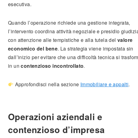
esecutiva.
Quando l’operazione richiede una gestione integrata,
l’intervento coordina attività negoziale e presidio giudizi
con attenzione alle tempistiche e alla tutela del
valore
economico del bene
. La strategia viene impostata sin
dall’inizio per evitare che una difficoltà tecnica si trasfor
in un
contenzioso incontrollato
.
Approfondisci nella sezione
Immobiliare e appalti
.
Operazioni aziendali e
contenzioso d’impresa