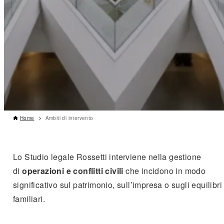
Home
Ambiti di intervento
Lo Studio legale Rossetti interviene nella gestione
di
operazioni e conflitti civili
che incidono in modo
significativo sul patrimonio, sull’impresa o sugli equilibri
familiari.