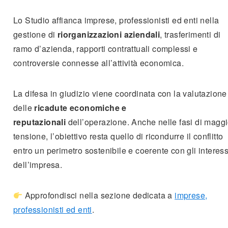
Lo Studio affianca imprese, professionisti ed enti nella
gestione di
riorganizzazioni aziendali
, trasferimenti di
ramo d’azienda, rapporti contrattuali complessi e
controversie connesse all’attività economica.
La difesa in giudizio viene coordinata con la valutazione
delle
ricadute economiche e
reputazionali
dell’operazione. Anche nelle fasi di magg
tensione, l’obiettivo resta quello di ricondurre il conflitto
entro un perimetro sostenibile e coerente con gli interess
dell’impresa.
Approfondisci nella sezione dedicata a
imprese,
professionisti ed enti
.