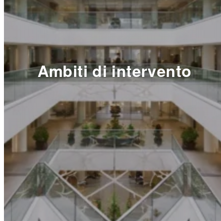
Ambiti di intervento