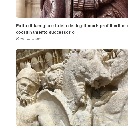
Patto di famiglia e tutela dei legittimari: profili critici 
coordinamento successorio
23 marzo 2026