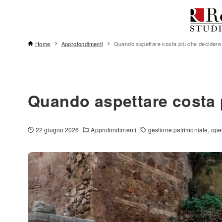
Home
Approfondimenti
Quando aspettare costa più che decidere
Quando aspettare costa 
22 giugno 2026
Approfondimenti
gestione patrimoniale
ope