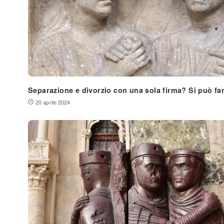
Separazione e divorzio con una sola firma? Si può fa
20 aprile 2024