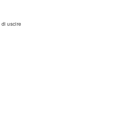
 di uscire