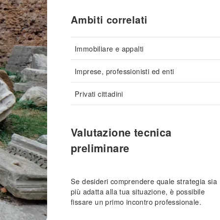
Ambiti correlati
Immobiliare e appalti
Imprese, professionisti ed enti
Privati cittadini
Valutazione tecnica
preliminare
Se desideri comprendere quale strategia sia
più adatta alla tua situazione, è possibile
fissare un primo incontro professionale.