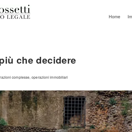
Home
Im
più che decidere
razioni complesse
operazioni immobiliari