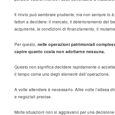
Il rinvio può sembrare prudente, ma non sempre lo è.
fattori a decidere: il mercato, il deterioramento del be
acquirente, le condizioni di finanziamento, il mutame
Per questo,
nelle operazioni patrimoniali comples
capire quanto costa non adottarne nessuna.
Questo non significa decidere rapidamente o accettar
il tempo come uno degli elementi dell’operazione.
A volte attendere è necessario. Altre volte l’attesa
e negoziali precise.
Molte situazioni non si aggravano per una decision