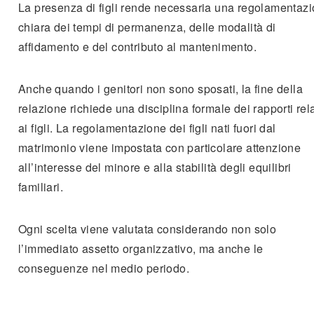
La presenza di figli rende necessaria una regolamentaz
chiara dei tempi di permanenza, delle modalità di
affidamento e del contributo al mantenimento.
Anche quando i genitori non sono sposati, la fine della
relazione richiede una disciplina formale dei rapporti rela
ai figli. La regolamentazione dei figli nati fuori dal
matrimonio viene impostata con particolare attenzione
all’interesse del minore e alla stabilità degli equilibri
familiari.
Ogni scelta viene valutata considerando non solo
l’immediato assetto organizzativo, ma anche le
conseguenze nel medio periodo.