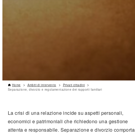
Home
Ambiti di intervento
Privati cittadini
Separazione, divorzio e regolamentazione dei rapporti familiari
La crisi di una relazione incide su aspetti personali,
economici e patrimoniali che richiedono una gestione
attenta e responsabile. Separazione e divorzio comport