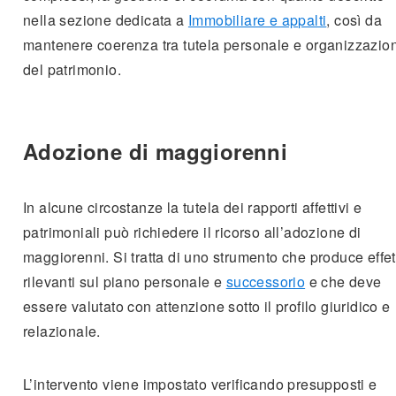
nella sezione dedicata a
Immobiliare e appalti
, così da
mantenere coerenza tra tutela personale e organizzazio
del patrimonio.
Adozione di maggiorenni
In alcune circostanze la tutela dei rapporti affettivi e
patrimoniali può richiedere il ricorso all’adozione di
maggiorenni. Si tratta di uno strumento che produce effet
rilevanti sul piano personale e
successorio
e che deve
essere valutato con attenzione sotto il profilo giuridico e
relazionale.
L’intervento viene impostato verificando presupposti e