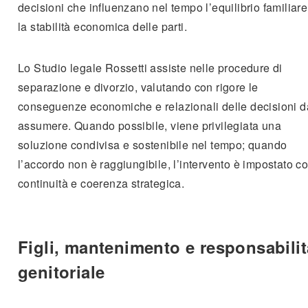
decisioni che influenzano nel tempo l’equilibrio familiare
la stabilità economica delle parti.
Lo Studio legale Rossetti assiste nelle procedure di
separazione e divorzio, valutando con rigore le
conseguenze economiche e relazionali delle decisioni d
assumere. Quando possibile, viene privilegiata una
soluzione condivisa e sostenibile nel tempo; quando
l’accordo non è raggiungibile, l’intervento è impostato c
continuità e coerenza strategica.
Figli, mantenimento e responsabilit
genitoriale