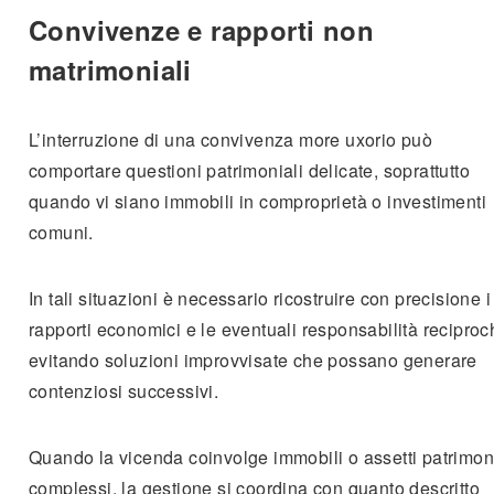
Convivenze e rapporti non
matrimoniali
L’interruzione di una convivenza more uxorio può
comportare questioni patrimoniali delicate, soprattutto
quando vi siano immobili in comproprietà o investimenti
comuni.
In tali situazioni è necessario ricostruire con precisione i
rapporti economici e le eventuali responsabilità reciproc
evitando soluzioni improvvisate che possano generare
contenziosi successivi.
Quando la vicenda coinvolge immobili o assetti patrimoni
complessi, la gestione si coordina con quanto descritto