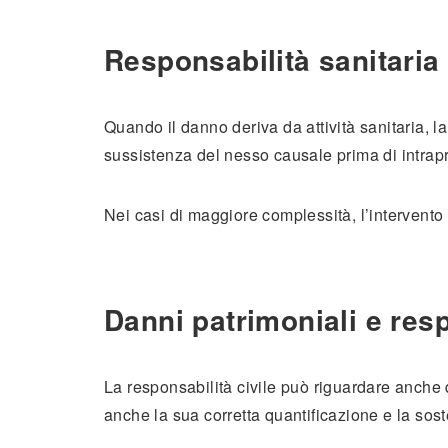
Responsabilità sanitaria
Quando il danno deriva da attività sanitaria, l
sussistenza del nesso causale prima di intrapr
Nei casi di maggiore complessità, l’intervento
Danni patrimoniali e resp
La responsabilità civile può riguardare anche 
anche la sua corretta quantificazione e la sosten