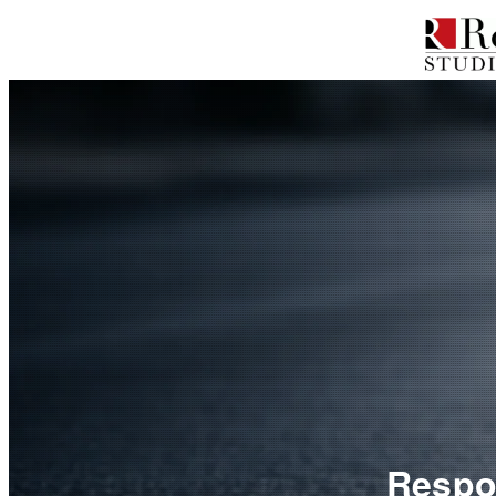
Respon