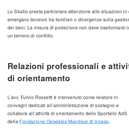
Lo Studio presta particolare attenzione alle situazioni in 
emergano tensioni tra familiari o divergenze sulla gestio
dei beni. La misura di protezione non deve trasformarsi i
un terreno di conflitto.
Relazioni professionali e attivi
di orientamento
L’avv. Fulvio Rossetti è intervenuto come relatore in
convegni dedicati all’amministrazione di sostegno e
collabora all’attività di orientamento dello Sportello AdS
della
Fondazione Ospedale Marchesi di Inzago
.