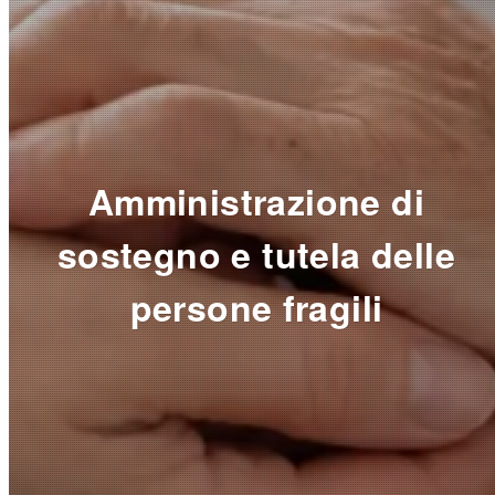
Amministrazione di
sostegno e tutela delle
persone fragili