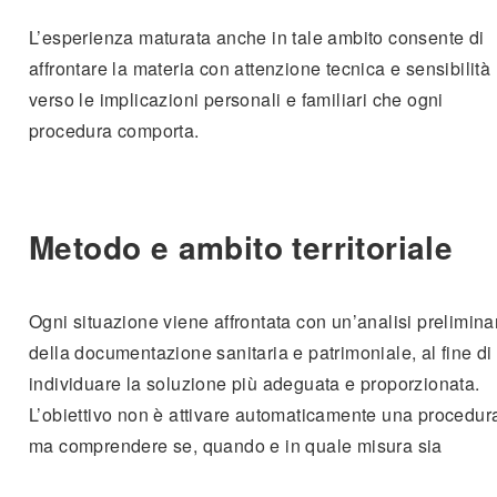
L’esperienza maturata anche in tale ambito consente di
affrontare la materia con attenzione tecnica e sensibilità
verso le implicazioni personali e familiari che ogni
procedura comporta.
Metodo e ambito territoriale
Ogni situazione viene affrontata con un’analisi prelimina
della documentazione sanitaria e patrimoniale, al fine di
individuare la soluzione più adeguata e proporzionata.
L’obiettivo non è attivare automaticamente una procedur
ma comprendere se, quando e in quale misura sia
realmente necessaria.