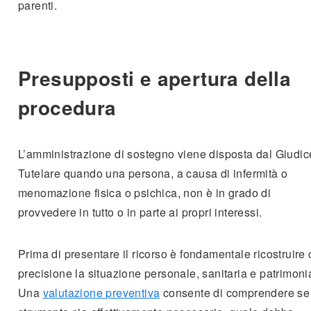
parenti.
Presupposti e apertura della
procedura
L’amministrazione di sostegno viene disposta dal Giudic
Tutelare quando una persona, a causa di infermità o
menomazione fisica o psichica, non è in grado di
provvedere in tutto o in parte ai propri interessi.
Prima di presentare il ricorso è fondamentale ricostruire
precisione la situazione personale, sanitaria e patrimoni
Una
valutazione preventiva
consente di comprendere se