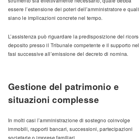
strumento sia effettivamente necessario, quale debba
essere l’estensione dei poteri dell’amministratore e qual
siano le implicazioni concrete nel tempo.
L’assistenza può riguardare la predisposizione del ricorso
deposito presso il Tribunale competente e il supporto nel
fasi successive all’emissione del decreto di nomina.
Gestione del patrimonio e
situazioni complesse
In molti casi l’amministrazione di sostegno coinvolge
immobili, rapporti bancari, successioni, partecipazioni
societarie o imprese familiari.